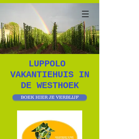
LUPPOLO
VAKANTIEHUIS IN
DE WESTHOEK
BOEK HIER JE VERBLIJF