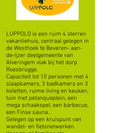
LUPPOLO is een ruim 4 sterren
vakantiehuis, centraal gelegen in
de Westhoek te Beveren- aan-
de-Ijzer deelgemeente van
Alveringem vlak bij het dorp
Roesbrugge.
Capaciteit tot 10 personen met 4
slaapkamers, 3 badkamers en 3
toiletten, ruime living en keuken,
tuin met petanqueplein, een
mega schaakspel, een barbecue,
een Finse sauna...
Gelegen op een kruispunt van
wandel- en fietsnetwerken.